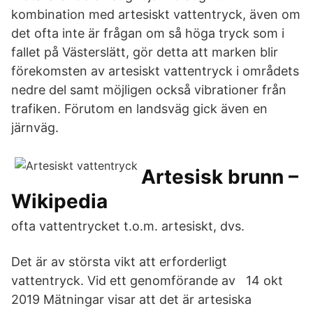
kombination med artesiskt vattentryck, även om
det ofta inte är frågan om så höga tryck som i
fallet på Västerslätt, gör detta att marken blir
förekomsten av artesiskt vattentryck i områdets
nedre del samt möjligen också vibrationer från
trafiken. Förutom en landsväg gick även en
järnväg.
Artesisk brunn –
Wikipedia
ofta vattentrycket t.o.m. artesiskt, dvs.
Det är av största vikt att erforderligt
vattentryck. Vid ett genomförande av 14 okt
2019 Mätningar visar att det är artesiska