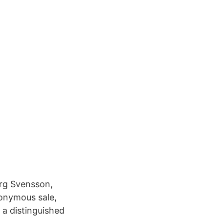
rg Svensson,
onymous sale,
 a distinguished