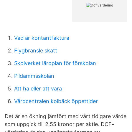
Vad är kontantfaktura
Flygbransle skatt
Skolverket läroplan för förskolan
Pildammsskolan
Att ha eller att vara
Vårdcentralen kolbäck öppettider
Det är en ökning jämfört med vårt tidigare värde
som uppgick till 2,55 kronor per aktie. DCF-