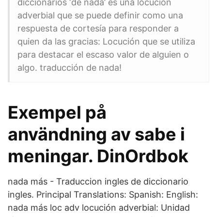
diccionarios ‘de nada’ es una locución
adverbial que se puede definir como una
respuesta de cortesía para responder a
quien da las gracias: Locución que se utiliza
para destacar el escaso valor de alguien o
algo. traducción de nada!
Exempel på
användning av sabe i
meningar. DinOrdbok
nada más - Traduccion ingles de diccionario
ingles. Principal Translations: Spanish: English:
nada más loc adv locución adverbial: Unidad