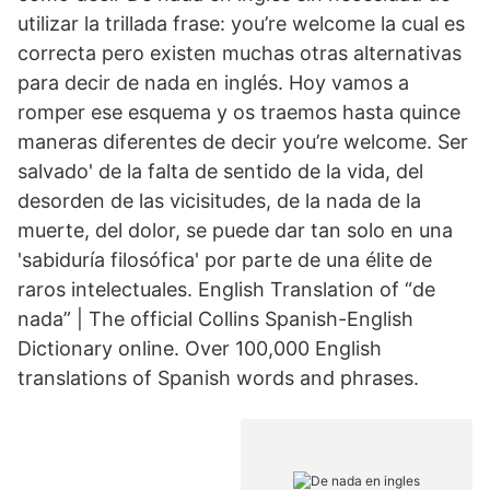
utilizar la trillada frase: you’re welcome la cual es
correcta pero existen muchas otras alternativas
para decir de nada en inglés. Hoy vamos a
romper ese esquema y os traemos hasta quince
maneras diferentes de decir you’re welcome. Ser
salvado' de la falta de sentido de la vida, del
desorden de las vicisitudes, de la nada de la
muerte, del dolor, se puede dar tan solo en una
'sabiduría filosófica' por parte de una élite de
raros intelectuales. English Translation of “de
nada” | The official Collins Spanish-English
Dictionary online. Over 100,000 English
translations of Spanish words and phrases.