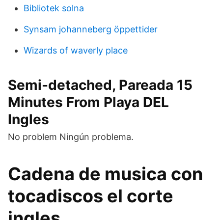
Bibliotek solna
Synsam johanneberg öppettider
Wizards of waverly place
Semi-detached, Pareada 15
Minutes From Playa DEL
Ingles
No problem Ningún problema.
Cadena de musica con
tocadiscos el corte
ingles