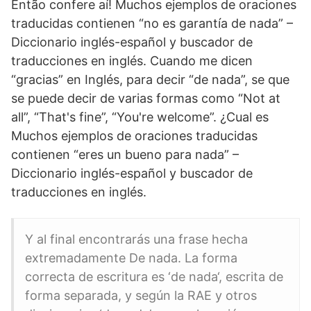
Então confere aí! Muchos ejemplos de oraciones
traducidas contienen “no es garantía de nada” –
Diccionario inglés-español y buscador de
traducciones en inglés. Cuando me dicen
“gracias” en Inglés, para decir “de nada”, se que
se puede decir de varias formas como “Not at
all”, “That's fine”, “You're welcome”. ¿Cual es
Muchos ejemplos de oraciones traducidas
contienen “eres un bueno para nada” –
Diccionario inglés-español y buscador de
traducciones en inglés.
Y al final encontrarás una frase hecha
extremadamente De nada. La forma
correcta de escritura es ‘de nada‘, escrita de
forma separada, y según la RAE y otros