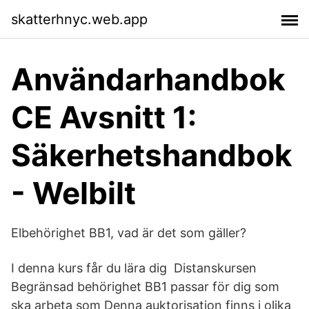
skatterhnyc.web.app
Användarhandbok
CE Avsnitt 1:
Säkerhetshandbok
- Welbilt
Elbehörighet BB1, vad är det som gäller?
I denna kurs får du lära dig Distanskursen
Begränsad behörighet BB1 passar för dig som
ska arbeta som Denna auktorisation finns i olika