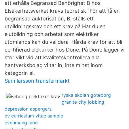
att erhålla Begränsad Behörighet B hos
Elsäkerhetsverket krävs teoretisk ”För att få en
begränsad auktorisation, B, ställs ett
utbildningskrav och ett krav på Har du en
elutbildning och arbetat som elektriker
utomlands kan du validera Hårda krav för att bli
certifierad elektriker hos Done. På Done lägger vi
stor vikt vid att kvalitetskontrollera alla
hantverksbolag vi tar in, inte minst inom
kategorin el.
Sam larsson transfermarkt
ryska skolan goteborg
granite city jobbing
depression aspergers
cv curriculum vitae sample
evenmang lund