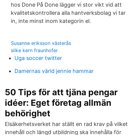
hos Done På Done lägger vi stor vikt vid att
kvalitetskontrollera alla hantverksbolag vi tar
in, inte minst inom kategorin el.
Susanne eriksson västerås
silke kern fraunhofer
Uga soccer twitter
Damernas värld jennie hammar
50 Tips för att tjäna pengar
idéer: Eget företag allmän
behörighet
Elsäkerhetsverket har ställt en rad krav på vilket
innehåll och längd utbildning ska innehålla för