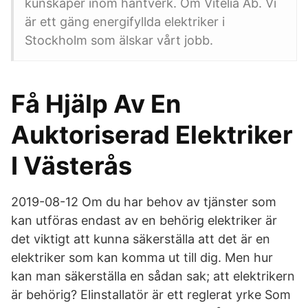
kunskaper inom hantverk. Om Vitelia Ab. Vi
är ett gäng energifyllda elektriker i
Stockholm som älskar vårt jobb.
Få Hjälp Av En
Auktoriserad Elektriker
I Västerås
2019-08-12 Om du har behov av tjänster som
kan utföras endast av en behörig elektriker är
det viktigt att kunna säkerställa att det är en
elektriker som kan komma ut till dig. Men hur
kan man säkerställa en sådan sak; att elektrikern
är behörig? Elinstallatör är ett reglerat yrke Som