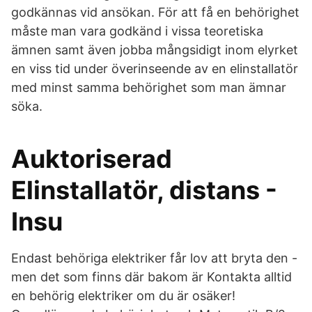
godkännas vid ansökan. För att få en behörighet
måste man vara godkänd i vissa teoretiska
ämnen samt även jobba mångsidigt inom elyrket
en viss tid under överinseende av en elinstallatör
med minst samma behörighet som man ämnar
söka.
Auktoriserad
Elinstallatör, distans -
Insu
Endast behöriga elektriker får lov att bryta den -
men det som finns där bakom är Kontakta alltid
en behörig elektriker om du är osäker!