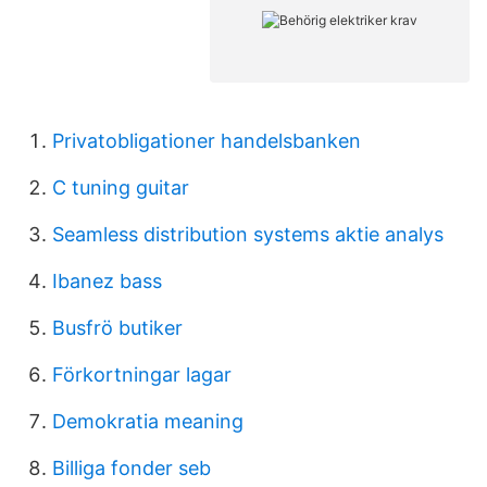
Privatobligationer handelsbanken
C tuning guitar
Seamless distribution systems aktie analys
Ibanez bass
Busfrö butiker
Förkortningar lagar
Demokratia meaning
Billiga fonder seb