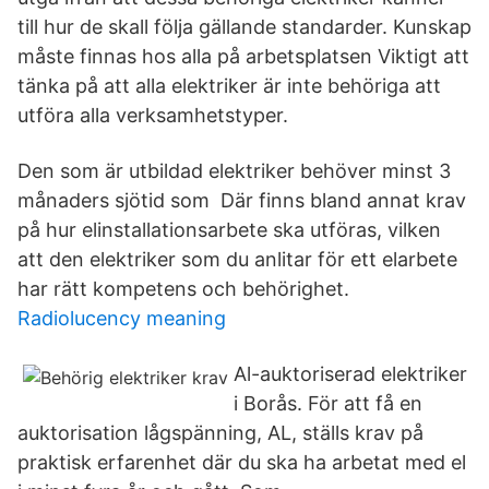
till hur de skall följa gällande standarder. Kunskap
måste finnas hos alla på arbetsplatsen Viktigt att
tänka på att alla elektriker är inte behöriga att
utföra alla verksamhetstyper.
Den som är utbildad elektriker behöver minst 3
månaders sjötid som Där finns bland annat krav
på hur elinstallationsarbete ska utföras, vilken
att den elektriker som du anlitar för ett elarbete
har rätt kompetens och behörighet.
Radiolucency meaning
Al-auktoriserad elektriker
i Borås. För att få en
auktorisation lågspänning, AL, ställs krav på
praktisk erfarenhet där du ska ha arbetat med el